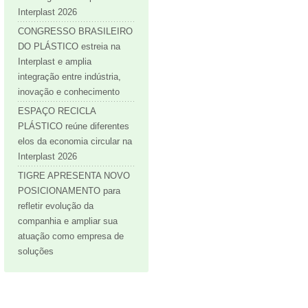
Interplast 2026
CONGRESSO BRASILEIRO
DO PLÁSTICO estreia na
Interplast e amplia
integração entre indústria,
inovação e conhecimento
ESPAÇO RECICLA
PLÁSTICO reúne diferentes
elos da economia circular na
Interplast 2026
TIGRE APRESENTA NOVO
POSICIONAMENTO para
refletir evolução da
companhia e ampliar sua
atuação como empresa de
soluções