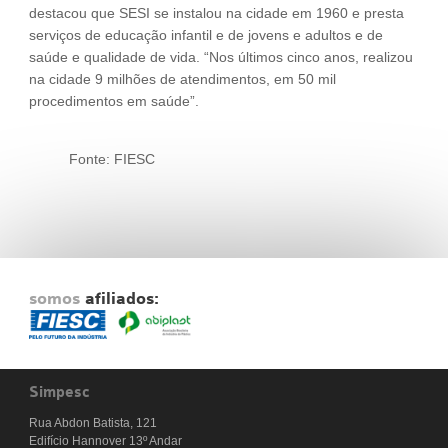
destacou que SESI se instalou na cidade em 1960 e presta
serviços de educação infantil e de jovens e adultos e de
saúde e qualidade de vida. “Nos últimos cinco anos, realizou
na cidade 9 milhões de atendimentos, em 50 mil
procedimentos em saúde”.
Fonte: FIESC
somos
afiliados:
Simpesc
Rua Abdon Batista, 121
Edifício Hannover 13º Andar