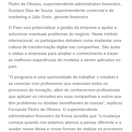
Pedro de Oliveira, superintendente administrativo financeiro,
Gustavo Dias de Sousa, superintendente comercial e de
marketing e Júlio Grein, gerente financeiro.
O Paex visa potencializar a gestão da empresa e ajudar a
solucionar eventuais problemas do negócio. Neste módulo
internacional, os participantes debatem como implantar uma
cultura de transformação digital nas companhias. São aulas
e visitas a empresas para ampliar o conhecimento e trazer
as melhores experiências de modelos a serem aplicados no
país.
“O programa é uma oportunidade de trabalhar o mindset e
se conectar com professores que vivenciam todos os
processos de inovação, além de conhecermos profissionais
que aplicam os conceitos em suas companhias e outros que
têm problemas ou dúvidas semelhantes às nossas”, explicou
Fernando Pedro de Oliveira. O superintendente
administrativo financeiro da Krona acredita que “a mudança
começa quando nós estamos abertos a pensar diferente e a
aceitar novas ideias e novas formas de realizar os processos