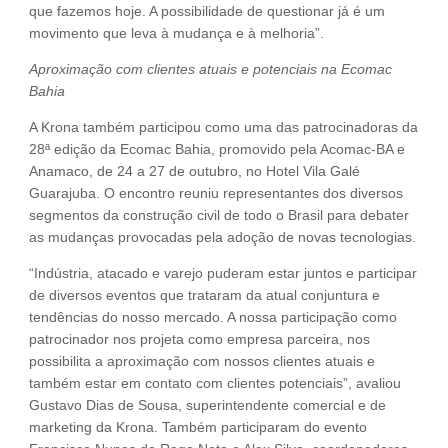
que fazemos hoje. A possibilidade de questionar já é um
movimento que leva à mudança e à melhoria”.
Aproximação com clientes atuais e potenciais na Ecomac
Bahia
A Krona também participou como uma das patrocinadoras da
28ª edição da Ecomac Bahia, promovido pela Acomac-BA e
Anamaco, de 24 a 27 de outubro, no Hotel Vila Galé
Guarajuba. O encontro reuniu representantes dos diversos
segmentos da construção civil de todo o Brasil para debater
as mudanças provocadas pela adoção de novas tecnologias.
“Indústria, atacado e varejo puderam estar juntos e participar
de diversos eventos que trataram da atual conjuntura e
tendências do nosso mercado. A nossa participação como
patrocinador nos projeta como empresa parceira, nos
possibilita a aproximação com nossos clientes atuais e
também estar em contato com clientes potenciais”, avaliou
Gustavo Dias de Sousa, superintendente comercial e de
marketing da Krona. Também participaram do evento