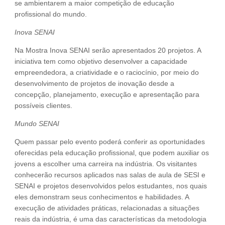
se ambientarem a maior competição de educação
profissional do mundo.
Inova SENAI
Na Mostra Inova SENAI serão apresentados 20 projetos. A
iniciativa tem como objetivo desenvolver a capacidade
empreendedora, a criatividade e o raciocínio, por meio do
desenvolvimento de projetos de inovação desde a
concepção, planejamento, execução e apresentação para
possíveis clientes.
Mundo SENAI
Quem passar pelo evento poderá conferir as oportunidades
oferecidas pela educação profissional, que podem auxiliar os
jovens a escolher uma carreira na indústria. Os visitantes
conhecerão recursos aplicados nas salas de aula de SESI e
SENAI e projetos desenvolvidos pelos estudantes, nos quais
eles demonstram seus conhecimentos e habilidades. A
execução de atividades práticas, relacionadas a situações
reais da indústria, é uma das características da metodologia