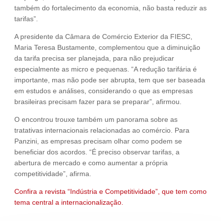
também do fortalecimento da economia, não basta reduzir as
tarifas”.
A presidente da Câmara de Comércio Exterior da FIESC,
Maria Teresa Bustamente, complementou que a diminuição
da tarifa precisa ser planejada, para não prejudicar
especialmente as micro e pequenas. “A redução tarifária é
importante, mas não pode ser abrupta, tem que ser baseada
em estudos e análises, considerando o que as empresas
brasileiras precisam fazer para se preparar”, afirmou.
O encontrou trouxe também um panorama sobre as
tratativas internacionais relacionadas ao comércio. Para
Panzini, as empresas precisam olhar como podem se
beneficiar dos acordos. “É preciso observar tarifas, a
abertura de mercado e como aumentar a própria
competitividade”, afirma.
Confira a revista “Indústria e Competitividade”, que tem como
tema central a internacionalização.