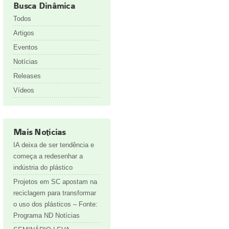
Busca Dinâmica
Todos
Artigos
Eventos
Notícias
Releases
Vídeos
Mais Notícias
IA deixa de ser tendência e
começa a redesenhar a
indústria do plástico
Projetos em SC apostam na
reciclagem para transformar
o uso dos plásticos – Fonte:
Programa ND Notícias