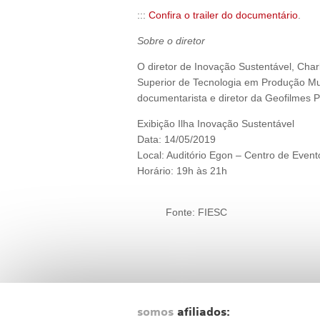
:::
Confira o trailer do documentário
.
Sobre o diretor
O diretor de Inovação Sustentável, Char
Superior de Tecnologia em Produção Multi
documentarista e diretor da Geofilmes 
Exibição Ilha Inovação Sustentável
Data: 14/05/2019
Local: Auditório Egon – Centro de Event
Horário: 19h às 21h
Fonte: FIESC
somos
afiliados: