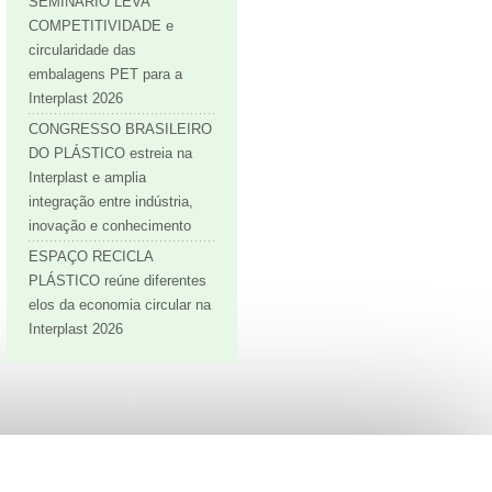
SEMINÁRIO LEVA
COMPETITIVIDADE e
circularidade das
embalagens PET para a
Interplast 2026
CONGRESSO BRASILEIRO
DO PLÁSTICO estreia na
Interplast e amplia
integração entre indústria,
inovação e conhecimento
ESPAÇO RECICLA
PLÁSTICO reúne diferentes
elos da economia circular na
Interplast 2026