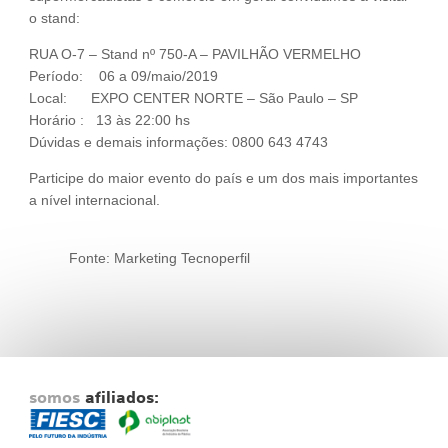
o stand:
RUA O-7 – Stand nº 750-A – PAVILHÃO VERMELHO
Período: 06 a 09/maio/2019
Local: EXPO CENTER NORTE – São Paulo – SP
Horário : 13 às 22:00 hs
Dúvidas e demais informações: 0800 643 4743
Participe do maior evento do país e um dos mais importantes
a nível internacional.
Fonte: Marketing Tecnoperfil
somos
afiliados: