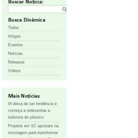
Buscar Notícia:
Busca Dinâmica
Todos
Artigos
Eventos
Notícias
Releases
Vídeos
Mais Notícias
IA deixa de ser tendência e
começa a redesenhar a
indústria do plástico
Projetos em SC apostam na
reciclagem para transformar