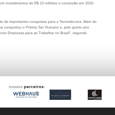
com investimentos de R$ 10 milhões e conclusão em 2020.
o de importantes conquistas para a Termotécnica. Além do
a conquistou o Prêmio Ser Humano e, pelo quinto ano
hores Empresas para se Trabalhar no Brasil”, segundo
nossos
parceiros: