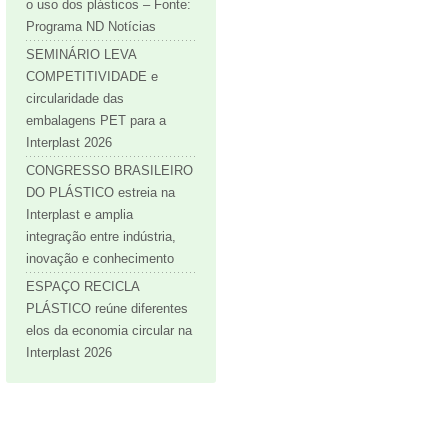
o uso dos plásticos – Fonte:
Programa ND Notícias
SEMINÁRIO LEVA
COMPETITIVIDADE e
circularidade das
embalagens PET para a
Interplast 2026
CONGRESSO BRASILEIRO
DO PLÁSTICO estreia na
Interplast e amplia
integração entre indústria,
inovação e conhecimento
ESPAÇO RECICLA
PLÁSTICO reúne diferentes
elos da economia circular na
Interplast 2026