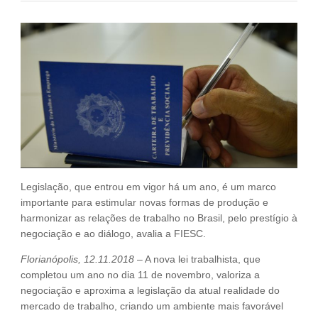
Fale Conosco
NOSSAS ASSOCIADAS
SEJA UM ASSOCIADO
VAGAS
Legislação, que entrou em vigor há um ano, é um marco
importante para estimular novas formas de produção e
harmonizar as relações de trabalho no Brasil, pelo prestígio à
negociação e ao diálogo, avalia a FIESC.
Florianópolis, 12.11.2018
– A nova lei trabalhista, que
completou um ano no dia 11 de novembro, valoriza a
negociação e aproxima a legislação da atual realidade do
mercado de trabalho, criando um ambiente mais favorável