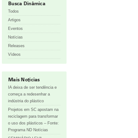
Busca Dinâmica
Todos
Artigos
Eventos
Notícias
Releases
Vídeos
Mais Notícias
IA deixa de ser tendência e
começa a redesenhar a
indústria do plástico
Projetos em SC apostam na
reciclagem para transformar
o uso dos plásticos – Fonte:
Programa ND Notícias