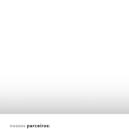
nossos
parceiros: