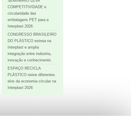
SEMINÁRIO LEVA
COMPETITIVIDADE e
circularidade das
embalagens PET para a
Interplast 2026
CONGRESSO BRASILEIRO
DO PLÁSTICO estreia na
Interplast e amplia
integração entre indústria,
inovação e conhecimento
ESPAÇO RECICLA
PLÁSTICO reúne diferentes
elos da economia circular na
Interplast 2026