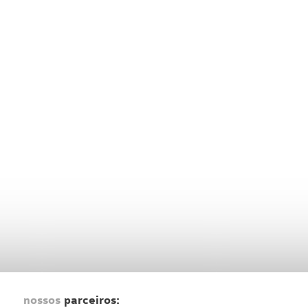
nossos
parceiros: