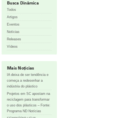
Busca Dinâmica
Todos
Artigos
Eventos
Notícias
Releases
Vídeos
Mais Notícias
IA deixa de ser tendência e
começa a redesenhar a
indústria do plástico
Projetos em SC apostam na
reciclagem para transformar
o uso dos plásticos – Fonte:
Programa ND Notícias