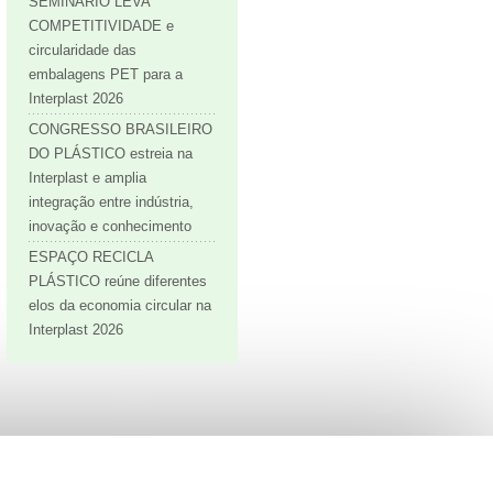
SEMINÁRIO LEVA
COMPETITIVIDADE e
circularidade das
embalagens PET para a
Interplast 2026
CONGRESSO BRASILEIRO
DO PLÁSTICO estreia na
Interplast e amplia
integração entre indústria,
inovação e conhecimento
ESPAÇO RECICLA
PLÁSTICO reúne diferentes
elos da economia circular na
Interplast 2026