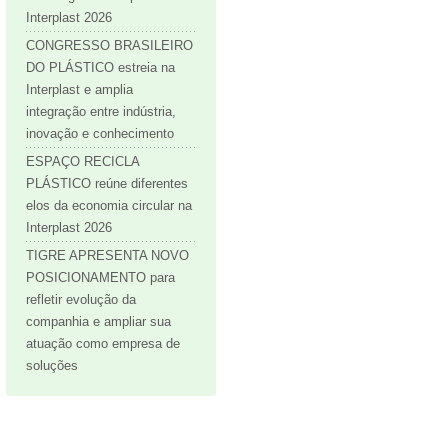
Interplast 2026
CONGRESSO BRASILEIRO
DO PLÁSTICO estreia na
Interplast e amplia
integração entre indústria,
inovação e conhecimento
ESPAÇO RECICLA
PLÁSTICO reúne diferentes
elos da economia circular na
Interplast 2026
TIGRE APRESENTA NOVO
POSICIONAMENTO para
refletir evolução da
companhia e ampliar sua
atuação como empresa de
soluções