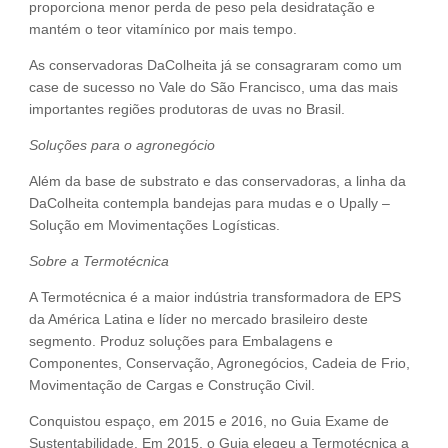
proporciona menor perda de peso pela desidratação e
mantém o teor vitamínico por mais tempo.
As conservadoras DaColheita já se consagraram como um
case de sucesso no Vale do São Francisco, uma das mais
importantes regiões produtoras de uvas no Brasil.
Soluções para o agronegócio
Além da base de substrato e das conservadoras, a linha da
DaColheita contempla bandejas para mudas e o Upally –
Solução em Movimentações Logísticas.
Sobre a Termotécnica
A Termotécnica é a maior indústria transformadora de EPS
da América Latina e líder no mercado brasileiro deste
segmento. Produz soluções para Embalagens e
Componentes, Conservação, Agronegócios, Cadeia de Frio,
Movimentação de Cargas e Construção Civil.
Conquistou espaço, em 2015 e 2016, no Guia Exame de
Sustentabilidade. Em 2015, o Guia elegeu a Termotécnica a