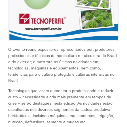
O Evento reúne expositores representados por: produtores,
profissionais e técnicos de horticultura e fruticultura do Brasil
e do exterior; e mostrará as últimas novidades em
tecnologias, máquinas e equipamentos, bem como,
tendências para o cultivo protegido e culturas intensivas no
Brasil.
Tecnologias que visam aumentar a produtividade e reduzir
custo – necessidade ainda mais premente em tempos de
crise – serão destaques nesta edição. As novidades estão
espalhadas nos diversos segmentos da cadeia produtiva
hortifrutícola, incluindo máquinas, equipamentos, irrigação,
nutrição, defensivos, semente e mudas etc.