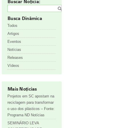
Buscar Notícia:
Busca Dinâmica
Todos
Artigos
Eventos
Notícias
Releases
Vídeos
Mais Notícias
Projetos em SC apostam na
reciclagem para transformar
o uso dos plásticos – Fonte:
Programa ND Notícias
SEMINÁRIO LEVA