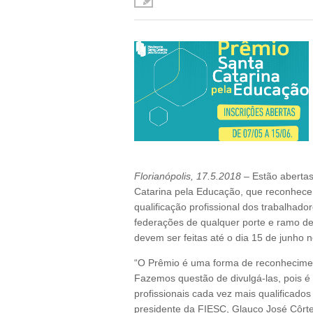
Florianópolis, 17.5.2018
– Estão abertas
Catarina pela Educação, que reconhece i
qualificação profissional dos trabalhado
federações de qualquer porte e ramo de 
devem ser feitas até o dia 15 de junho n
“O Prêmio é uma forma de reconhecimen
Fazemos questão de divulgá-las, pois é
profissionais cada vez mais qualificados
presidente da FIESC, Glauco José Côrte. 