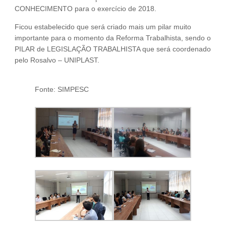
CONHECIMENTO para o exercício de 2018.
Ficou estabelecido que será criado mais um pilar muito
importante para o momento da Reforma Trabalhista, sendo o
PILAR de LEGISLAÇÃO TRABALHISTA que será coordenado
pelo Rosalvo – UNIPLAST.
Fonte: SIMPESC