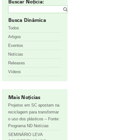
Buscar Notícia:
Busca Dinâmica
Todos
Artigos
Eventos
Notícias
Releases
Vídeos
Mais Notícias
Projetos em SC apostam na
reciclagem para transformar
o uso dos plásticos – Fonte:
Programa ND Notícias
SEMINÁRIO LEVA