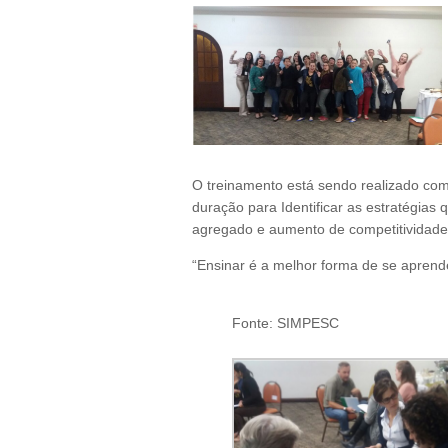
O treinamento está sendo realizado com
duração para Identificar as estratégias 
agregado e aumento de competitividade
“Ensinar é a melhor forma de se aprend
Fonte: SIMPESC