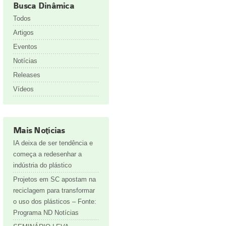
Busca Dinâmica
Todos
Artigos
Eventos
Notícias
Releases
Vídeos
Mais Notícias
IA deixa de ser tendência e
começa a redesenhar a
indústria do plástico
Projetos em SC apostam na
reciclagem para transformar
o uso dos plásticos – Fonte:
Programa ND Notícias