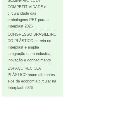
SEMINÁRIO LEVA
COMPETITIVIDADE e
circularidade das
embalagens PET para a
Interplast 2026
CONGRESSO BRASILEIRO
DO PLÁSTICO estreia na
Interplast e amplia
integração entre indústria,
inovação e conhecimento
ESPAÇO RECICLA
PLÁSTICO reúne diferentes
elos da economia circular na
Interplast 2026