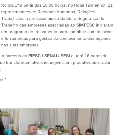
No dia 1º a partir das 18:30 horas, no Hotel Tannenhof, 21
representantes de Recursos Humanos, Relações
Trabalhistas e profissionais de Saúde e Segurança do
Trabalho das empresas associadas ao
SIMPESC
iniciaram
um programa de treinamento para contribuir com técnicas
e ferramentas para gestão do conhecimento das equipes
nas suas empresas.
 a parceria da
FIESC / SENAI / SESI
e terá 16 horas de
que transformam ativos intangíveis em produtividade, valor
.
er ”