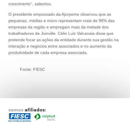
crescimento”, salientou.
O presidente empossado da Ajorpeme observou que as
pequenas, médias e micro representam mais de 98% das
empresas da região e empregam mais da metade dos
trabalhadores de Joinville. Célio Luiz Valcanaia disse que
pretende focar as ações da entidade durante sua gestão na
interação e negócios entre associados e no aumento da
produtividade de cada empresa associada.
Fonte: FIESC
somos
afiliados: