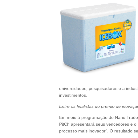
universidades, pesquisadores e a indúst
investimentos.
Entre os finalistas do prêmio de inovaçã
Em meio à programação do Nano TradeS
PitCh apresentará seus vencedores e o S
processo mais inovador”. O resultado se