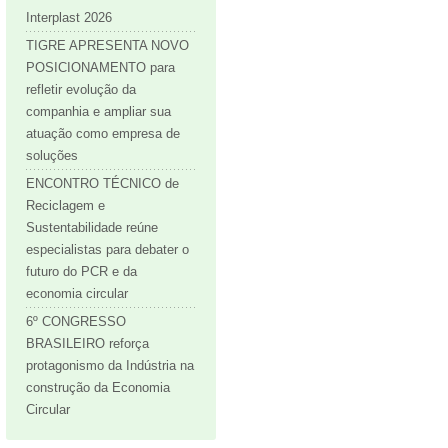
Interplast 2026
TIGRE APRESENTA NOVO
POSICIONAMENTO para
refletir evolução da
companhia e ampliar sua
atuação como empresa de
soluções
ENCONTRO TÉCNICO de
Reciclagem e
Sustentabilidade reúne
especialistas para debater o
futuro do PCR e da
economia circular
6º CONGRESSO
BRASILEIRO reforça
protagonismo da Indústria na
construção da Economia
Circular