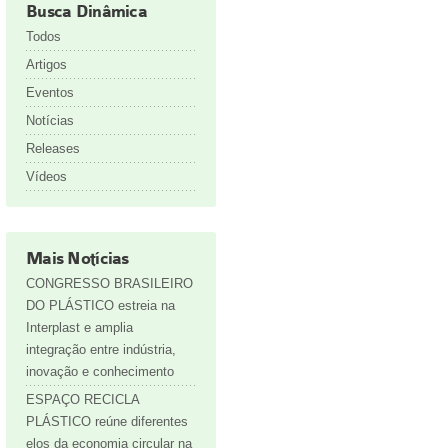
Busca Dinâmica
Todos
Artigos
Eventos
Notícias
Releases
Vídeos
Mais Notícias
CONGRESSO BRASILEIRO
DO PLÁSTICO estreia na
Interplast e amplia
integração entre indústria,
inovação e conhecimento
ESPAÇO RECICLA
PLÁSTICO reúne diferentes
elos da economia circular na