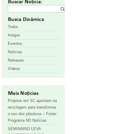
Buscar Notícia:
Busca Dinâmica
Todos
Artigos
Eventos
Notícias
Releases
Vídeos
Mais Notícias
Projetos em SC apostam na
reciclagem para transformar
o uso dos plásticos – Fonte:
Programa ND Notícias
SEMINÁRIO LEVA