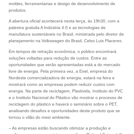
moldes, ferramentarias e design de desenvolvimento de
produtos.
A abertura oficial acontecerá nesta terça, às 19h30, com a
palestra gratuita A Indústria 4.0 e as tecnologias de
manufatura sustentáveis no Brasil, ministrada pelo diretor de
planejamento na Volkswagen do Brasil, Celso Luis Placeres.
Em tempos de retração econômica, o público encontrará
soluções voltadas para redução de custos. Entre as
oportunidades que serão apresentadas está a do mercado
livre de energia. Pela primeira vez, a Enel, empresa do
Nordeste comercializadora de energia, estará na feira e
mostrará como as empresas podem reduzir custos com
energia. Na parte de reciclagem, Plastivida, Instituto do PVC
e o Instituto Nacional do Plástico vão mostrar o processo de
reciclagem do plástico e haverá o seminário sobre o PET,
analisando desafios e oportunidades deste produto que se
tornou o vilão do meio ambiente.
– As empresas estão buscando otimizar a produção e