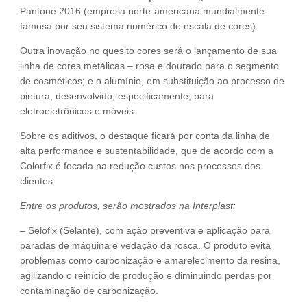
Pantone 2016 (empresa norte-americana mundialmente
famosa por seu sistema numérico de escala de cores).
Outra inovação no quesito cores será o lançamento de sua
linha de cores metálicas – rosa e dourado para o segmento
de cosméticos; e o alumínio, em substituição ao processo de
pintura, desenvolvido, especificamente, para
eletroeletrônicos e móveis.
Sobre os aditivos, o destaque ficará por conta da linha de
alta performance e sustentabilidade, que de acordo com a
Colorfix é focada na redução custos nos processos dos
clientes.
Entre os produtos, serão mostrados na Interplast:
– Selofix (Selante), com ação preventiva e aplicação para
paradas de máquina e vedação da rosca. O produto evita
problemas como carbonização e amarelecimento da resina,
agilizando o reinício de produção e diminuindo perdas por
contaminação de carbonização.