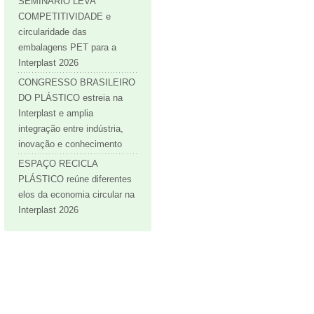
SEMINÁRIO LEVA
COMPETITIVIDADE e
circularidade das
embalagens PET para a
Interplast 2026
CONGRESSO BRASILEIRO
DO PLÁSTICO estreia na
Interplast e amplia
integração entre indústria,
inovação e conhecimento
ESPAÇO RECICLA
PLÁSTICO reúne diferentes
elos da economia circular na
Interplast 2026