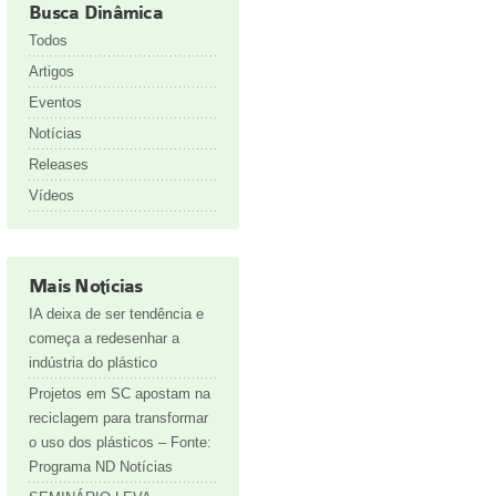
Busca Dinâmica
Todos
Artigos
Eventos
Notícias
Releases
Vídeos
Mais Notícias
IA deixa de ser tendência e
começa a redesenhar a
indústria do plástico
Projetos em SC apostam na
reciclagem para transformar
o uso dos plásticos – Fonte:
Programa ND Notícias