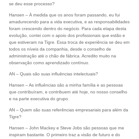
se deu esse processo?
Hansen – À medida que os anos foram passando, eu fui
amadurecendo para a vida executiva, e as responsabilidades
foram crescendo dentro do negócio. Para cada etapa desta
evolução, contei com o apoio dos profissionais que estão e
que estiveram na Tigre. Essa troca de experiência se deu em
todos os níveis da companhia, desde o conselho de
administração até o chão de fábrica. Acredito muito na
observação como aprendizado contínuo.
AN – Quais são suas influências intelectuais?
Hansen – As influências são a minha família e as pessoas
que contribuíram, e contribuem até hoje, no nosso conselho
e na parte executiva do grupo.
AN – Quem são suas referências empresariais para além da
Tigre?
Hansen – John Mackey e Steve Jobs são pessoas que me
inspiram bastante. O primeiro traz a visão de futuro e do