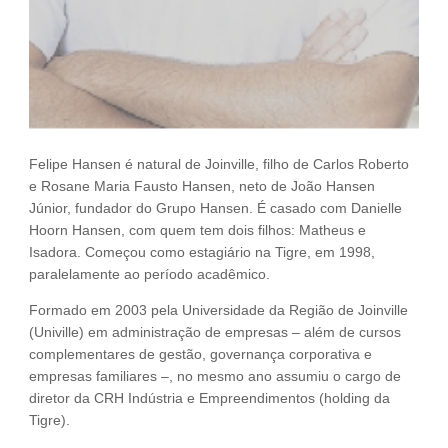
Felipe Hansen é natural de Joinville, filho de Carlos Roberto
e Rosane Maria Fausto Hansen, neto de João Hansen
Júnior, fundador do Grupo Hansen. É casado com Danielle
Hoorn Hansen, com quem tem dois filhos: Matheus e
Isadora. Começou como estagiário na Tigre, em 1998,
paralelamente ao período acadêmico.
Formado em 2003 pela Universidade da Região de Joinville
(Univille) em administração de empresas – além de cursos
complementares de gestão, governança corporativa e
empresas familiares –, no mesmo ano assumiu o cargo de
diretor da CRH Indústria e Empreendimentos (holding da
Tigre).