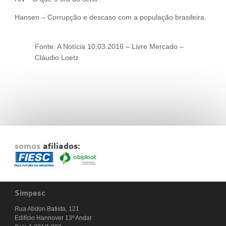
Hansen – Corrupção e descaso com a população brasileira.
Fonte: A Notícia 10.03.2016 – Livre Mercado –
Cláudio Loetz
somos
afiliados:
Simpesc
Rua Abdon Batista, 121
Edifício Hannover 13º Andar