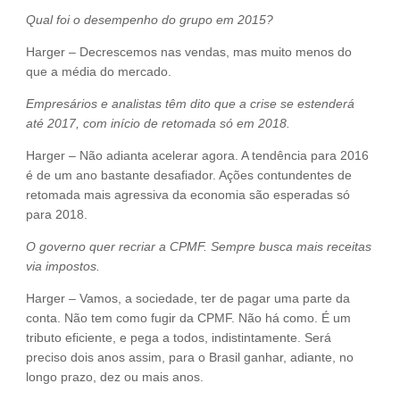
Qual foi o desempenho do grupo em 2015?
Harger – Decrescemos nas vendas, mas muito menos do
que a média do mercado.
Empresários e analistas têm dito que a crise se estenderá
até 2017, com início de retomada só em 2018.
Harger – Não adianta acelerar agora. A tendência para 2016
é de um ano bastante desafiador. Ações contundentes de
retomada mais agressiva da economia são esperadas só
para 2018.
O governo quer recriar a CPMF. Sempre busca mais receitas
via impostos.
Harger – Vamos, a sociedade, ter de pagar uma parte da
conta. Não tem como fugir da CPMF. Não há como. É um
tributo eficiente, e pega a todos, indistintamente. Será
preciso dois anos assim, para o Brasil ganhar, adiante, no
longo prazo, dez ou mais anos.