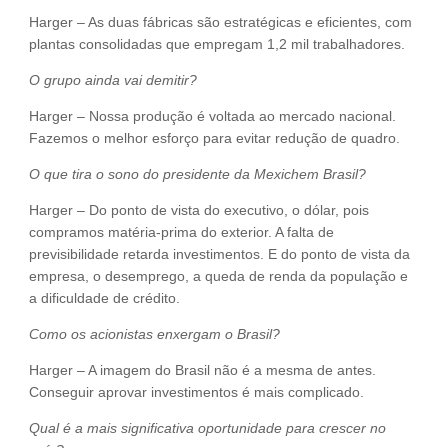
Harger – As duas fábricas são estratégicas e eficientes, com
plantas consolidadas que empregam 1,2 mil trabalhadores.
O grupo ainda vai demitir?
Harger – Nossa produção é voltada ao mercado nacional.
Fazemos o melhor esforço para evitar redução de quadro.
O que tira o sono do presidente da Mexichem Brasil?
Harger – Do ponto de vista do executivo, o dólar, pois
compramos matéria-prima do exterior. A falta de
previsibilidade retarda investimentos. E do ponto de vista da
empresa, o desemprego, a queda de renda da população e
a dificuldade de crédito.
Como os acionistas enxergam o Brasil?
Harger – A imagem do Brasil não é a mesma de antes.
Conseguir aprovar investimentos é mais complicado.
Qual é a mais significativa oportunidade para crescer no