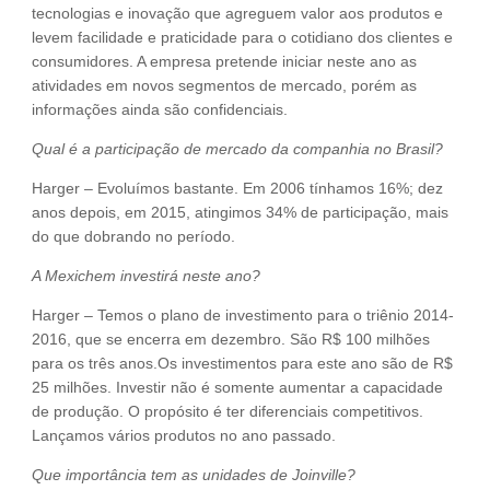
tecnologias e inovação que agreguem valor aos produtos e
levem facilidade e praticidade para o cotidiano dos clientes e
consumidores. A empresa pretende iniciar neste ano as
atividades em novos segmentos de mercado, porém as
informações ainda são confidenciais.
Qual é a participação de mercado da companhia no Brasil?
Harger – Evoluímos bastante. Em 2006 tínhamos 16%; dez
anos depois, em 2015, atingimos 34% de participação, mais
do que dobrando no período.
A Mexichem investirá neste ano?
Harger – Temos o plano de investimento para o triênio 2014-
2016, que se encerra em dezembro. São R$ 100 milhões
para os três anos.Os investimentos para este ano são de R$
25 milhões. Investir não é somente aumentar a capacidade
de produção. O propósito é ter diferenciais competitivos.
Lançamos vários produtos no ano passado.
Que importância tem as unidades de Joinville?