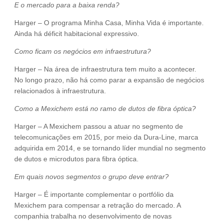
E o mercado para a baixa renda?
Harger – O programa Minha Casa, Minha Vida é importante.
Ainda há déficit habitacional expressivo.
Como ficam os negócios em infraestrutura?
Harger – Na área de infraestrutura tem muito a acontecer.
No longo prazo, não há como parar a expansão de negócios
relacionados à infraestrutura.
Como a Mexichem está no ramo de dutos de fibra óptica?
Harger – A Mexichem passou a atuar no segmento de
telecomunicações em 2015, por meio da Dura-Line, marca
adquirida em 2014, e se tornando líder mundial no segmento
de dutos e microdutos para fibra óptica.
Em quais novos segmentos o grupo deve entrar?
Harger – É importante complementar o portfólio da
Mexichem para compensar a retração do mercado. A
companhia trabalha no desenvolvimento de novas