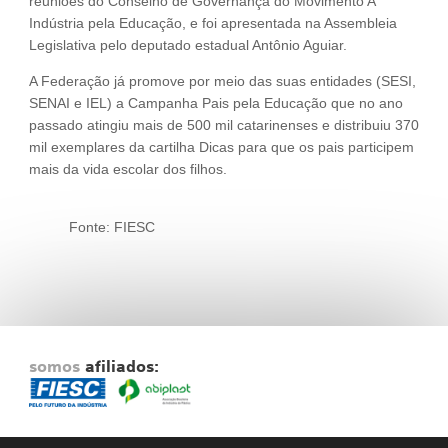
reuniões do Conselho de Governança do Movimento A
Indústria pela Educação, e foi apresentada na Assembleia
Legislativa pelo deputado estadual Antônio Aguiar.
A Federação já promove por meio das suas entidades (SESI,
SENAI e IEL) a Campanha Pais pela Educação que no ano
passado atingiu mais de 500 mil catarinenses e distribuiu 370
mil exemplares da cartilha Dicas para que os pais participem
mais da vida escolar dos filhos.
Fonte: FIESC
somos
afiliados: