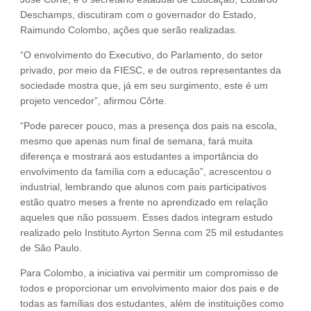
Deschamps, discutiram com o governador do Estado,
Raimundo Colombo, ações que serão realizadas.
“O envolvimento do Executivo, do Parlamento, do setor
privado, por meio da FIESC, e de outros representantes da
sociedade mostra que, já em seu surgimento, este é um
projeto vencedor”, afirmou Côrte.
“Pode parecer pouco, mas a presença dos pais na escola,
mesmo que apenas num final de semana, fará muita
diferença e mostrará aos estudantes a importância do
envolvimento da família com a educação”, acrescentou o
industrial, lembrando que alunos com pais participativos
estão quatro meses a frente no aprendizado em relação
aqueles que não possuem. Esses dados integram estudo
realizado pelo Instituto Ayrton Senna com 25 mil estudantes
de São Paulo.
Para Colombo, a iniciativa vai permitir um compromisso de
todos e proporcionar um envolvimento maior dos pais e de
todas as famílias dos estudantes, além de instituições como