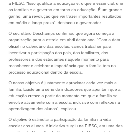
a FIESC. “Isso qualifica a educação e, o que é essencial, une
as famílias e o governo em torno da educação. É um grande
ganho, uma revolução que vai trazer importantes resultados
em médio e longo prazo”, destacou o governador.
O secretário Deschamps confirmou que agora começa a
organização para a estreia em abril deste ano. “Com a data
oficial no calendário das escolas, vamos trabalhar para
incentivar a participação dos pais, dos familiares, dos
professores e dos estudantes naquele momento para
reconhecer e celebrar a importância que a família tem no
processo educacional dentro da escola.
O nosso objetivo é justamente aproximar cada vez mais a
família. Existe uma série de indicadores que apontam que a
educação cresce a partir do momento em que a família se
envolve ativamente com a escola, inclusive com reflexos na
aprendizagem dos alunos”, explicou.
O objetivo é estimular a participação da família na vida
escolar dos alunos. A iniciativa surgiu na FIESC, em uma das