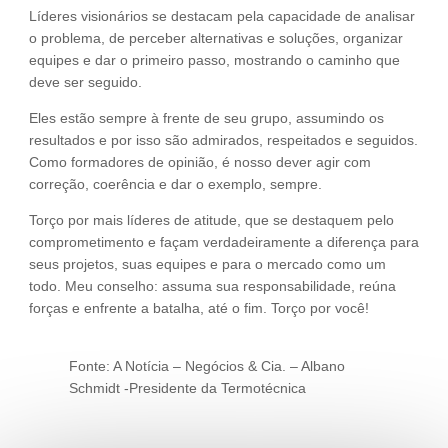
Líderes visionários se destacam pela capacidade de analisar
o problema, de perceber alternativas e soluções, organizar
equipes e dar o primeiro passo, mostrando o caminho que
deve ser seguido.
Eles estão sempre à frente de seu grupo, assumindo os
resultados e por isso são admirados, respeitados e seguidos.
Como formadores de opinião, é nosso dever agir com
correção, coerência e dar o exemplo, sempre.
Torço por mais líderes de atitude, que se destaquem pelo
comprometimento e façam verdadeiramente a diferença para
seus projetos, suas equipes e para o mercado como um
todo. Meu conselho: assuma sua responsabilidade, reúna
forças e enfrente a batalha, até o fim. Torço por você!
Fonte: A Notícia – Negócios & Cia. – Albano
Schmidt -Presidente da Termotécnica