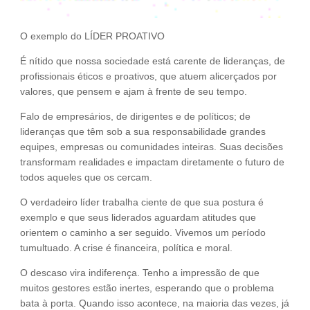
O exemplo do LÍDER PROATIVO
É nítido que nossa sociedade está carente de lideranças, de
profissionais éticos e proativos, que atuem alicerçados por
valores, que pensem e ajam à frente de seu tempo.
Falo de empresários, de dirigentes e de políticos; de
lideranças que têm sob a sua responsabilidade grandes
equipes, empresas ou comunidades inteiras. Suas decisões
transformam realidades e impactam diretamente o futuro de
todos aqueles que os cercam.
O verdadeiro líder trabalha ciente de que sua postura é
exemplo e que seus liderados aguardam atitudes que
orientem o caminho a ser seguido. Vivemos um período
tumultuado. A crise é financeira, política e moral.
O descaso vira indiferença. Tenho a impressão de que
muitos gestores estão inertes, esperando que o problema
bata à porta. Quando isso acontece, na maioria das vezes, já