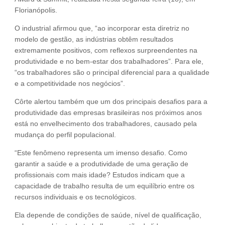
Florianópolis.
O industrial afirmou que, “ao incorporar esta diretriz no
modelo de gestão, as indústrias obtêm resultados
extremamente positivos, com reflexos surpreendentes na
produtividade e no bem-estar dos trabalhadores”. Para ele,
“os trabalhadores são o principal diferencial para a qualidade
e a competitividade nos negócios”.
Côrte alertou também que um dos principais desafios para a
produtividade das empresas brasileiras nos próximos anos
está no envelhecimento dos trabalhadores, causado pela
mudança do perfil populacional.
“Este fenômeno representa um imenso desafio. Como
garantir a saúde e a produtividade de uma geração de
profissionais com mais idade? Estudos indicam que a
capacidade de trabalho resulta de um equilíbrio entre os
recursos individuais e os tecnológicos.
Ela depende de condições de saúde, nível de qualificação,