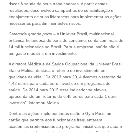
riscos à saúde de seus trabalhadores. A partir destes
resultados, desenvolveu campanhas de sensibilização e
engajamento de suas lideranças para implementar as ações
necessárias para diminuir estes riscos.
Categoria grande porte
– A Unilever Brasil, multinacional
britânica-holandesa de bens de consumo, conta com mais de
14 mil funcionários no Brasil. Para a empresa, saúde não é
um gasto mas sim, um investimento.
A diretora Médica e de Saúde Ocupacional da Unilever Brasil,
Elaine Molina, destaca o retorno do investimento em
qualidade de vida. “De 2013 para 2014 tivemos o retorno de
4,42 euros para cada euro investido em programas de
saúde. De 2014 para 2015 esse indicador se elevou,
apresentando um retorno de 6,48 euros para cada 1 euro
investido”, informou Molina.
Dentre as ações implementadas estão o Gym Pass, um
cartão que permite aos funcionários frequentarem
academias credenciadas ao programa; iniciativas que atuam