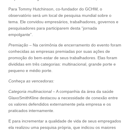
Para Tommy Hutchinson, co-fundador do GCHW, o
observatório será um local de pesquisa mundial sobre o
tema. Ele convidou empresários, trabalhadores, governos e
pesquisadores para participarem desta “jornada
empolgante”.
Premiação
– Na cerimônia de encerramento do evento foram
conhecidas as empresas premiadas por suas ações de
promoção do bem-estar de seus trabalhadores. Elas foram
divididas em três categorias: multinacional, grande porte e
pequeno e médio porte.
Conheça as vencedoras:
Categoria multinacional –
A companhia da área da saúde
GlaxoSmithKline destacou a necessidade de conexão entre
os valores defendidos externamente pela empresa e os
praticados internamente.
E para incrementar a qualidade de vida de seus empregados
ela realizou uma pesquisa própria, que indicou os maiores