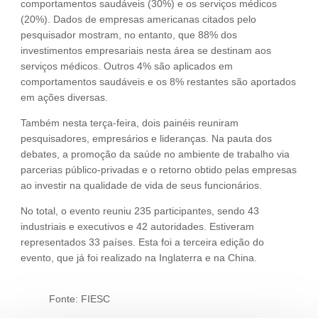
comportamentos saudáveis (30%) e os serviços médicos
(20%). Dados de empresas americanas citados pelo
pesquisador mostram, no entanto, que 88% dos
investimentos empresariais nesta área se destinam aos
serviços médicos. Outros 4% são aplicados em
comportamentos saudáveis e os 8% restantes são aportados
em ações diversas.
Também nesta terça-feira, dois painéis reuniram
pesquisadores, empresários e lideranças. Na pauta dos
debates, a promoção da saúde no ambiente de trabalho via
parcerias público-privadas e o retorno obtido pelas empresas
ao investir na qualidade de vida de seus funcionários.
No total, o evento reuniu 235 participantes, sendo 43
industriais e executivos e 42 autoridades. Estiveram
representados 33 países. Esta foi a terceira edição do
evento, que já foi realizado na Inglaterra e na China.
Fonte: FIESC