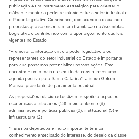
publicação é um instrumento estratégico para orientar o
diálogo e manter a perfeita sintonia entre o setor industrial e
o Poder Legislativo Catarinense, destacando e discutindo
propostas que se encontram em tramitação na Assembleia
Legislativa e contribuindo com o aperfeiçoamento das leis
vigentes no Estado.
“Promover a interação entre o poder legislativo e os
representantes do setor industrial do Estado é importante
para que possamos potencializar nossas ações. Este
encontro é um a mais no sentido de construirmos uma
agenda positiva para Santa Catarina”, afirmou Gelson
Merisio, presidente do parlamento estadual.
As proposições relacionadas dizem respeito a aspectos
econômicos e tributários (13), meio ambiente (8),
administração e políticas públicas (8), institucional (5) e
infraestrutura (2).
“Para nós deputados é muito importante termos
conhecimento antecipado do interesse, do desejo da classe