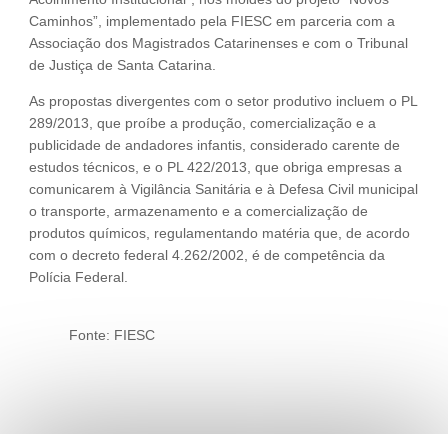
Caminhos”, implementado pela FIESC em parceria com a
Associação dos Magistrados Catarinenses e com o Tribunal
de Justiça de Santa Catarina.
As propostas divergentes com o setor produtivo incluem o PL
289/2013, que proíbe a produção, comercialização e a
publicidade de andadores infantis, considerado carente de
estudos técnicos, e o PL 422/2013, que obriga empresas a
comunicarem à Vigilância Sanitária e à Defesa Civil municipal
o transporte, armazenamento e a comercialização de
produtos químicos, regulamentando matéria que, de acordo
com o decreto federal 4.262/2002, é de competência da
Polícia Federal.
Fonte: FIESC