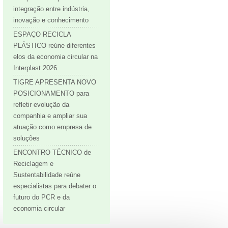
integração entre indústria,
inovação e conhecimento
ESPAÇO RECICLA
PLÁSTICO reúne diferentes
elos da economia circular na
Interplast 2026
TIGRE APRESENTA NOVO
POSICIONAMENTO para
refletir evolução da
companhia e ampliar sua
atuação como empresa de
soluções
ENCONTRO TÉCNICO de
Reciclagem e
Sustentabilidade reúne
especialistas para debater o
futuro do PCR e da
economia circular