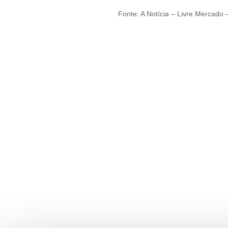
Fonte: A Notícia – Livre Mercado 