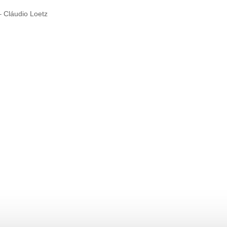
– Cláudio Loetz