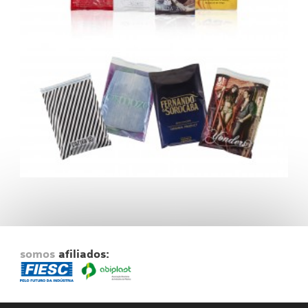
somos
afiliados: