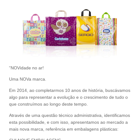
Fale Conosco
NOSSAS ASSOCIADAS
SEJA UM ASSOCIADO
VAGAS
“NOVidade no ar!
Uma NOVa marca.
Em 2014, ao completarmos 10 anos de história, buscávamos
algo para representar a evolução e o crescimento de tudo o
que construímos ao longo deste tempo.
Através de uma questão técnico administrativa, identificamos
esta possibilidade, e com isso, apresentamos ao mercado a
mais nova marca, referência em embalagens plásticas: