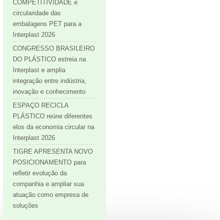
COMPETITIVIDADE e
circularidade das
embalagens PET para a
Interplast 2026
CONGRESSO BRASILEIRO
DO PLÁSTICO estreia na
Interplast e amplia
integração entre indústria,
inovação e conhecimento
ESPAÇO RECICLA
PLÁSTICO reúne diferentes
elos da economia circular na
Interplast 2026
TIGRE APRESENTA NOVO
POSICIONAMENTO para
refletir evolução da
companhia e ampliar sua
atuação como empresa de
soluções