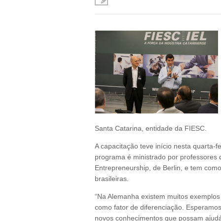
Santa Catarina, entidade da FIESC.
A capacitação teve início nesta quarta-fe
programa é ministrado por professores d
Entrepreneurship, de Berlin, e tem com
brasileiras.
“Na Alemanha existem muitos exemplos 
como fator de diferenciação. Esperamos
novos conhecimentos que possam ajudá