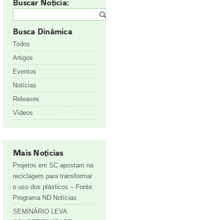
Buscar Notícia:
Busca Dinâmica
Todos
Artigos
Eventos
Notícias
Releases
Vídeos
Mais Notícias
Projetos em SC apostam na
reciclagem para transformar
o uso dos plásticos – Fonte:
Programa ND Notícias
SEMINÁRIO LEVA