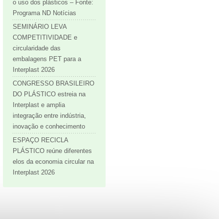
o uso dos plásticos – Fonte:
Programa ND Notícias
SEMINÁRIO LEVA
COMPETITIVIDADE e
circularidade das
embalagens PET para a
Interplast 2026
CONGRESSO BRASILEIRO
DO PLÁSTICO estreia na
Interplast e amplia
integração entre indústria,
inovação e conhecimento
ESPAÇO RECICLA
PLÁSTICO reúne diferentes
elos da economia circular na
Interplast 2026