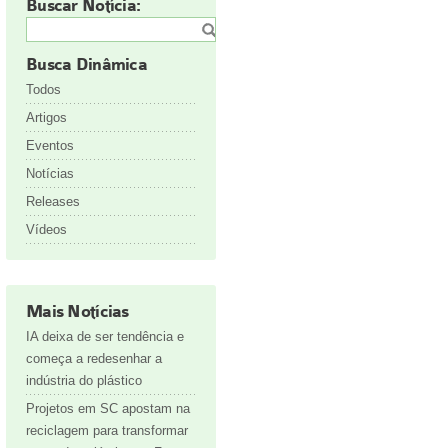
Buscar Notícia:
Busca Dinâmica
Todos
Artigos
Eventos
Notícias
Releases
Vídeos
Mais Notícias
IA deixa de ser tendência e
começa a redesenhar a
indústria do plástico
Projetos em SC apostam na
reciclagem para transformar