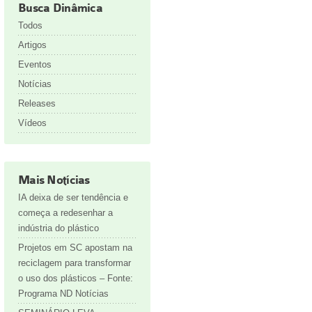
Busca Dinâmica
Todos
Artigos
Eventos
Notícias
Releases
Vídeos
Mais Notícias
IA deixa de ser tendência e
começa a redesenhar a
indústria do plástico
Projetos em SC apostam na
reciclagem para transformar
o uso dos plásticos – Fonte:
Programa ND Notícias