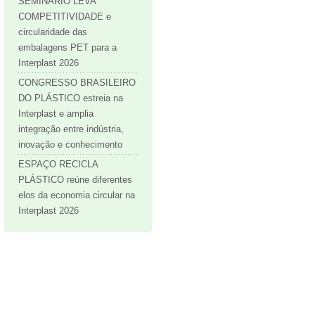
SEMINÁRIO LEVA
COMPETITIVIDADE e
circularidade das
embalagens PET para a
Interplast 2026
CONGRESSO BRASILEIRO
DO PLÁSTICO estreia na
Interplast e amplia
integração entre indústria,
inovação e conhecimento
ESPAÇO RECICLA
PLÁSTICO reúne diferentes
elos da economia circular na
Interplast 2026