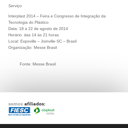
Serviço
Interplast 2014 – Feira e Congresso de Integração da
Tecnologia do Plástico
Data: 18 a 22 de agosto de 2014
Horário: das 14 às 21 horas
Local: Expoville – Joinville-SC – Brasil
Organização: Messe Brasil
Fonte: Messe Brasil
somos
afiliados: