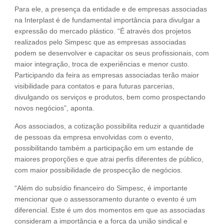
Para ele, a presença da entidade e de empresas associadas
na Interplast é de fundamental importância para divulgar a
expressão do mercado plástico. “É através dos projetos
realizados pelo Simpesc que as empresas associadas
podem se desenvolver e capacitar os seus profissionais, com
maior integração, troca de experiências e menor custo.
Participando da feira as empresas associadas terão maior
visibilidade para contatos e para futuras parcerias,
divulgando os serviços e produtos, bem como prospectando
novos negócios”, aponta.
Aos associados, a cotização possibilita reduzir a quantidade
de pessoas da empresa envolvidas com o evento,
possibilitando também a participação em um estande de
maiores proporções e que atrai perfis diferentes de público,
com maior possibilidade de prospecção de negócios.
“Além do subsídio financeiro do Simpesc, é importante
mencionar que o assessoramento durante o evento é um
diferencial. Este é um dos momentos em que as associadas
consideram a importância e a força da união sindical e