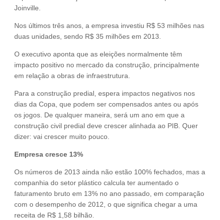
Joinville.
Nos últimos três anos, a empresa investiu R$ 53 milhões nas
duas unidades, sendo R$ 35 milhões em 2013.
O executivo aponta que as eleições normalmente têm
impacto positivo no mercado da construção, principalmente
em relação a obras de infraestrutura.
Para a construção predial, espera impactos negativos nos
dias da Copa, que podem ser compensados antes ou após
os jogos. De qualquer maneira, será um ano em que a
construção civil predial deve crescer alinhada ao PIB. Quer
dizer: vai crescer muito pouco.
Empresa cresce 13%
Os números de 2013 ainda não estão 100% fechados, mas a
companhia do setor plástico calcula ter aumentado o
faturamento bruto em 13% no ano passado, em comparação
com o desempenho de 2012, o que significa chegar a uma
receita de R$ 1,58 bilhão.