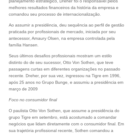
planejamento estratégico, Dreher foi o responsável pelos
melhores resultados financeiros da história da empresa e
comandou seu processo de internacionalização.
Ao assumir a presidência, deu sequência ao perfil de gestão
praticada por profissionais de mercado, iniciada por seu
antecessor, Amaury Olsen, na empresa controlada pela
família Hansen.
Seus últimos desafios profissionais mostram um estilo
distinto do de seu sucessor, Otto Von Sothen, que teve
passagens curtas em diferentes organizações no passado
recente. Dreher, por sua vez, ingressou na Tigre em 1996,
após 25 anos no Grupo Bunge, e assumiu a presidência em
março de 2009
Foco no consumidor final
O paulista Otto Von Sothen, que assume a presidência do
grupo Tigre em setembro, está acostumado a comandar
negócios que lidam diretamente com o consumidor final. Em
sua trajetória profissional recente, Sothen comandou a