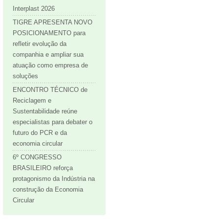
Interplast 2026
TIGRE APRESENTA NOVO
POSICIONAMENTO para
refletir evolução da
companhia e ampliar sua
atuação como empresa de
soluções
ENCONTRO TÉCNICO de
Reciclagem e
Sustentabilidade reúne
especialistas para debater o
futuro do PCR e da
economia circular
6º CONGRESSO
BRASILEIRO reforça
protagonismo da Indústria na
construção da Economia
Circular