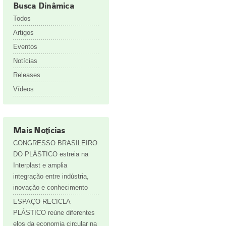
Busca Dinâmica
Todos
Artigos
Eventos
Notícias
Releases
Vídeos
Mais Notícias
CONGRESSO BRASILEIRO
DO PLÁSTICO estreia na
Interplast e amplia
integração entre indústria,
inovação e conhecimento
ESPAÇO RECICLA
PLÁSTICO reúne diferentes
elos da economia circular na