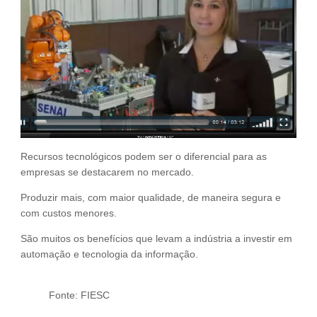
Fale Conosco
NOSSAS ASSOCIADAS
SEJA UM ASSOCIADO
VAGAS
Recursos tecnológicos podem ser o diferencial para as
empresas se destacarem no mercado.
Produzir mais, com maior qualidade, de maneira segura e
com custos menores.
São muitos os benefícios que levam a indústria a investir em
automação e tecnologia da informação.
Fonte: FIESC