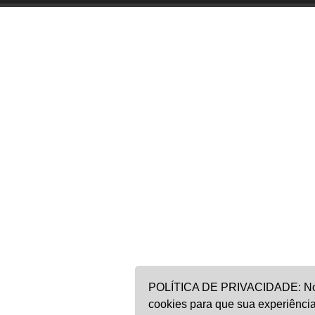
POLÍTICA DE PRIVACIDADE: Noss
cookies para que sua experiência