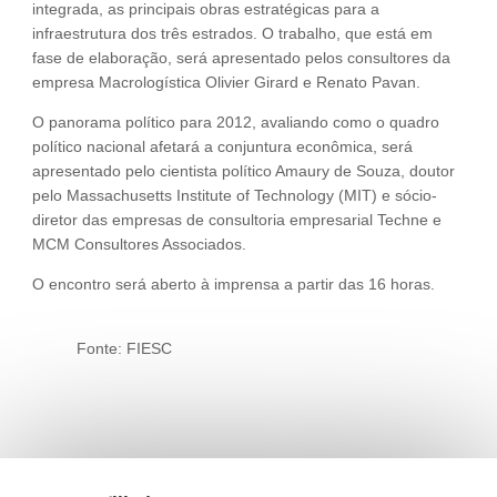
integrada, as principais obras estratégicas para a
infraestrutura dos três estrados. O trabalho, que está em
fase de elaboração, será apresentado pelos consultores da
empresa Macrologística Olivier Girard e Renato Pavan.
O panorama político para 2012, avaliando como o quadro
político nacional afetará a conjuntura econômica, será
apresentado pelo cientista político Amaury de Souza, doutor
pelo Massachusetts Institute of Technology (MIT) e sócio-
diretor das empresas de consultoria empresarial Techne e
MCM Consultores Associados.
O encontro será aberto à imprensa a partir das 16 horas.
Fonte: FIESC