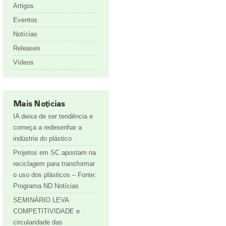
Artigos
Eventos
Notícias
Releases
Vídeos
Mais Notícias
IA deixa de ser tendência e
começa a redesenhar a
indústria do plástico
Projetos em SC apostam na
reciclagem para transformar
o uso dos plásticos – Fonte:
Programa ND Notícias
SEMINÁRIO LEVA
COMPETITIVIDADE e
circularidade das