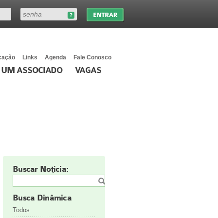
cação
Links
Agenda
Fale Conosco
 UM ASSOCIADO
VAGAS
Buscar Notícia:
Busca Dinâmica
Todos