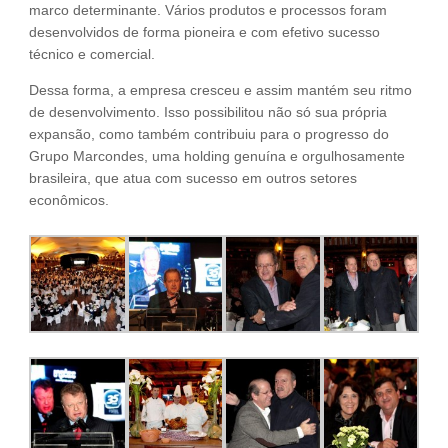
marco determinante. Vários produtos e processos foram
desenvolvidos de forma pioneira e com efetivo sucesso
técnico e comercial.
Dessa forma, a empresa cresceu e assim mantém seu ritmo
de desenvolvimento. Isso possibilitou não só sua própria
expansão, como também contribuiu para o progresso do
Grupo Marcondes, uma holding genuína e orgulhosamente
brasileira, que atua com sucesso em outros setores
econômicos.