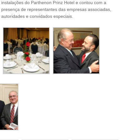
instalações do Parthenon Prinz Hotel e contou com a
presença de representantes das empresas associadas,
autoridades e convidados especiais.