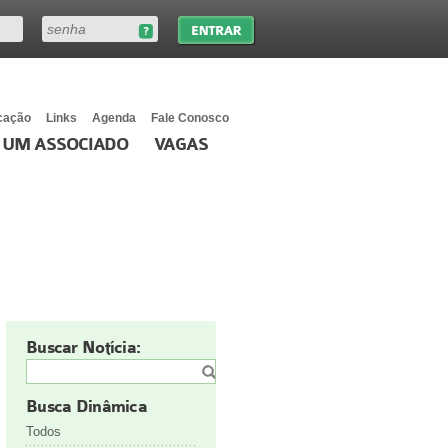
cação
Links
Agenda
Fale Conosco
 UM ASSOCIADO
VAGAS
Buscar Notícia:
Busca Dinâmica
Todos