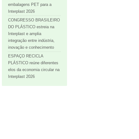
embalagens PET para a
Interplast 2026
CONGRESSO BRASILEIRO
DO PLÁSTICO estreia na
Interplast e amplia
integração entre indústria,
inovação e conhecimento
ESPAÇO RECICLA
PLÁSTICO reúne diferentes
elos da economia circular na
Interplast 2026