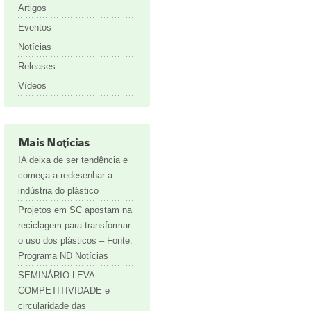
Artigos
Eventos
Notícias
Releases
Vídeos
Mais Notícias
IA deixa de ser tendência e
começa a redesenhar a
indústria do plástico
Projetos em SC apostam na
reciclagem para transformar
o uso dos plásticos – Fonte:
Programa ND Notícias
SEMINÁRIO LEVA
COMPETITIVIDADE e
circularidade das